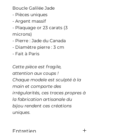
Boucle Galilée Jade
- Pièces uniques
- Argent massif
- Plaquage or 23 carats (3
microns)
- Pierre : Jade du Canada
- Diamètre pierre : 3 cm
- Fait à Paris
Cette pièce est fragile,
attention aux coups !
Chaque modele est sculpté à la
main et comporte des
irrégularités, ces traces propres à
la fabrication artisanale du
bijou rendent ces créations
uniques.
Entretien