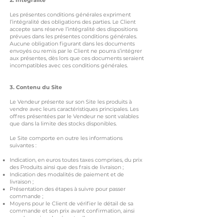
2. Intégralité
Les présentes conditions générales expriment
l’intégralité des obligations des parties. Le Client
accepte sans réserve l’intégralité des dispositions
prévues dans les présentes conditions générales.
Aucune obligation figurant dans les documents
envoyés ou remis par le Client ne pourra s’intégrer
aux présentes, dès lors que ces documents seraient
incompatibles avec ces conditions générales.
3. Contenu du Site
Le Vendeur présente sur son Site les produits à
vendre avec leurs caractéristiques principales. Les
offres présentées par le Vendeur ne sont valables
que dans la limite des stocks disponibles.
Le Site comporte en outre les informations
suivantes :
Indication, en euros toutes taxes comprises, du prix
des Produits ainsi que des frais de livraison ;
Indication des modalités de paiement et de
livraison ;
Présentation des étapes à suivre pour passer
commande ;
Moyens pour le Client de vérifier le détail de sa
commande et son prix avant confirmation, ainsi