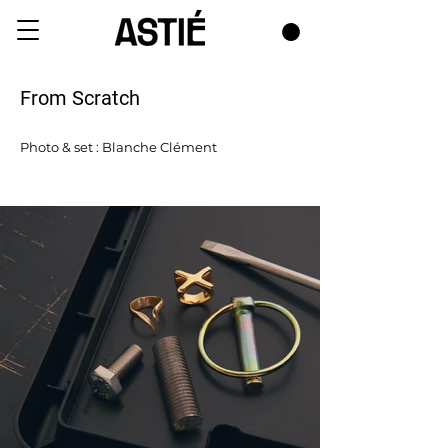
From Scratch
Photo & set : Blanche Clément