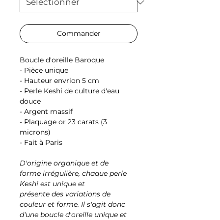
Commander
Boucle d'oreille Baroque
- Pièce unique
- Hauteur envrion 5 cm
- Perle Keshi de culture d'eau
douce
- Argent massif
- Plaquage or 23 carats (3
microns)
- Fait à Paris
D'origine organique et de
forme irrégulière, chaque perle
Keshi est unique et
présente des variations de
couleur et forme. Il s'agit donc
d'une boucle d'oreille unique et