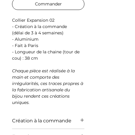
Commander
Collier Expansion 02
- Création à la commande
(délai de 3 à 4 semaines)
- Aluminium
- Fait à Paris
- Longueur de la chaine (tour de
cou) : 38 cm
Chaque pièce est réalisée à la
main et comporte des
irrégularités, ces traces propres à
la fabrication artisanale du
bijou rendent ces créations
uniques.
Création à la commande
Chaque pièce est réalisée à la