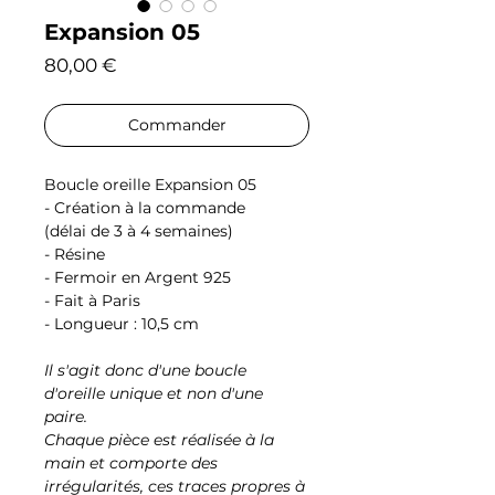
Expansion 05
Prix
80,00 €
Commander
Boucle oreille Expansion 05
- Création à la commande
(délai de 3 à 4 semaines)
- Résine
- Fermoir en Argent 925
- Fait à Paris
- Longueur : 10,5 cm
Il s'agit donc d'une boucle
d'oreille unique et non d'une
paire.
Chaque pièce est réalisée à la
main et comporte des
irrégularités, ces traces propres à